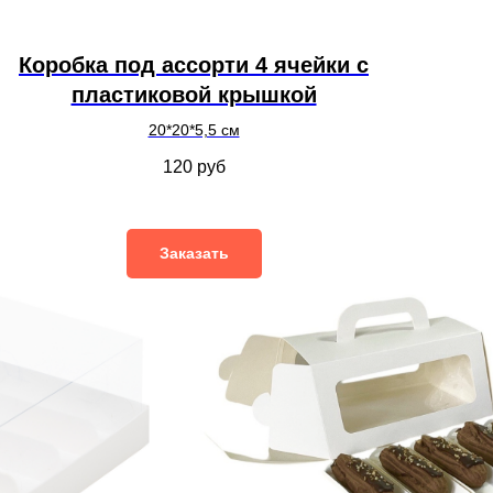
Коробка под ассорти 4 ячейки с
пластиковой крышкой
20*20*5,5 см
120
руб
Заказать