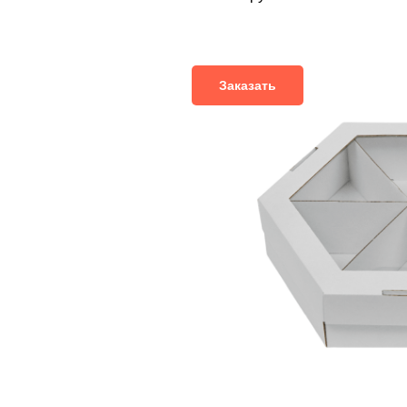
Заказать