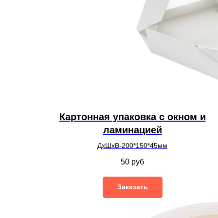
Картонная упаковка с окном и
ламинацией
ДхШхВ-200*150*45мм
50
руб
Заказать