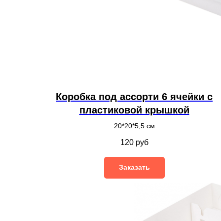
Коробка под ассорти 6 ячейки с
пластиковой крышкой
20*20*5,5 см
120
руб
Заказать