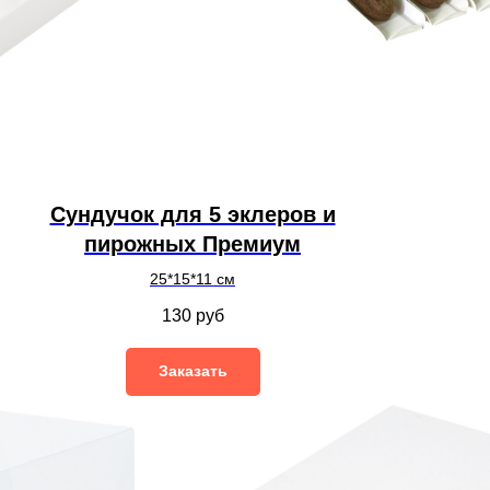
Сундучок для 5 эклеров и
пирожных Премиум
25*15*11 см
130
руб
Заказать