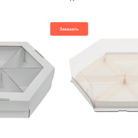
Заказать