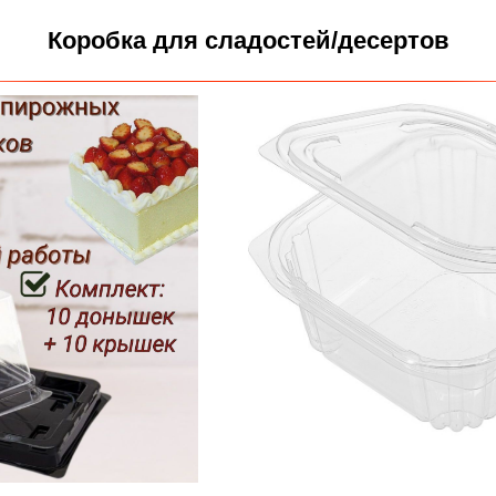
Коробка для сладостей/десертов