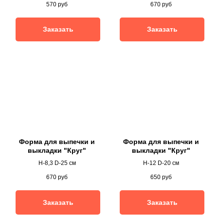
570
руб
670
руб
Заказать
Заказать
Форма для выпечки и
Форма для выпечки и
выкладки "Круг"
выкладки "Круг"
H-8,3 D-25 см
H-12 D-20 см
670
руб
650
руб
Заказать
Заказать