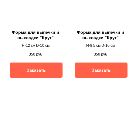
Форма для выпечки и
Форма для выпечки и
выкладки "Круг"
выкладки "Круг"
H-12 см D-10 см
H-8,5 см D-10 см
350
руб
350
руб
Заказать
Заказать