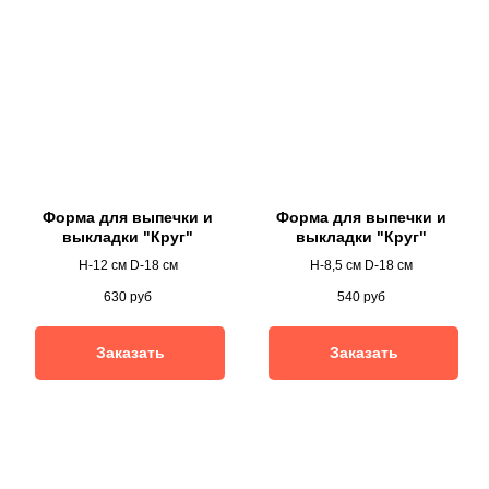
Форма для выпечки и
Форма для выпечки и
выкладки "Круг"
выкладки "Круг"
H-12 см D-18 см
H-8,5 см D-18 см
630
руб
540
руб
Заказать
Заказать